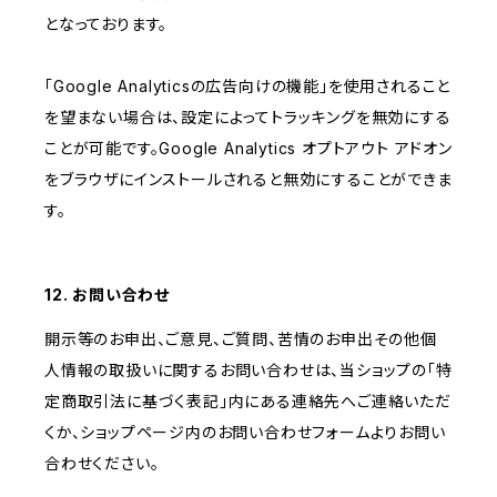
となっております。
「Google Analyticsの広告向けの機能」を使用されること
を望まない場合は、設定によってトラッキングを無効にする
ことが可能です。Google Analytics オプトアウト アドオン
をブラウザにインストールされると無効にすることができま
す。
12. お問い合わせ
開示等のお申出、ご意見、ご質問、苦情のお申出その他個
人情報の取扱いに関するお問い合わせは、当ショップの「特
定商取引法に基づく表記」内にある連絡先へご連絡いただ
くか、ショップページ内のお問い合わせフォームよりお問い
合わせください。