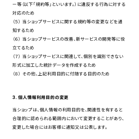
ー等（以下「規約等」といいます。）に違反する行為に対する
対応のため
（５） 当ショップサービスに関する規約等の変更などを通
知するため
（６） 当ショップサービスの改善、新サービスの開発等に役
立てるため
（７） 当ショップサービスに関連して、個別を識別できない
形式に加工した統計データを作成するため
（８） その他、上記利用目的に付随する目的のため
3. 個人情報利用目的の変更
当ショップは、個人情報の利用目的を、関連性を有すると
合理的に認められる範囲内において変更することがあり、
変更した場合にはお客様に通知又は公表します。