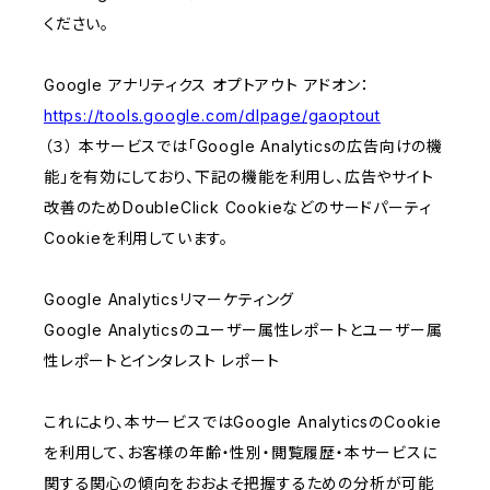
ください。
Google アナリティクス オプトアウト アドオン：
https://tools.google.com/dlpage/gaoptout
（３） 本サービスでは「Google Analyticsの広告向けの機
能」を有効にしており、下記の機能を利用し、広告やサイト
改善のためDoubleClick Cookieなどのサードパーティ
Cookieを利用しています。
Google Analyticsリマーケティング
Google Analyticsのユーザー属性レポートとユーザー属
性レポートとインタレスト レポート
これにより、本サービスではGoogle AnalyticsのCookie
を利用して、お客様の年齢・性別・閲覧履歴・本サービスに
関する関心の傾向をおおよそ把握するための分析が可能