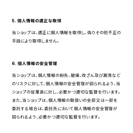
5. 個人情報の適正な取得
当ショップは、適正に個人情報を取得し、偽りその他不正の
手段により取得しません。
6. 個人情報の安全管理
当ショップは、個人情報の紛失、破壊、改ざん及び漏洩など
のリスクに対して、個人情報の安全管理が図られるよう、当
ショップの従業員に対し、必要かつ適切な監督を行います。
また、当ショップは、個人情報の取扱いの全部又は一部を
委託する場合は、委託先において個人情報の安全管理が
図られるよう、必要かつ適切な監督を行います。