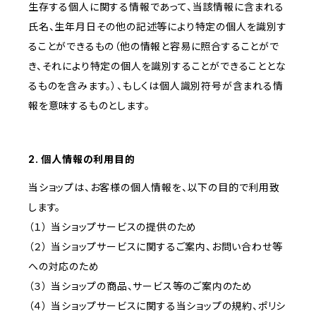
生存する個人に関する情報であって、当該情報に含まれる
氏名、生年月日その他の記述等により特定の個人を識別す
ることができるもの（他の情報と容易に照合することがで
き、それにより特定の個人を識別することができることとな
るものを含みます。）、もしくは個人識別符号が含まれる情
報を意味するものとします。
2. 個人情報の利用目的
当ショップは、お客様の個人情報を、以下の目的で利用致
します。
（１） 当ショップサービスの提供のため
（２） 当ショップサービスに関するご案内、お問い合わせ等
への対応のため
（３） 当ショップの商品、サービス等のご案内のため
（４） 当ショップサービスに関する当ショップの規約、ポリシ