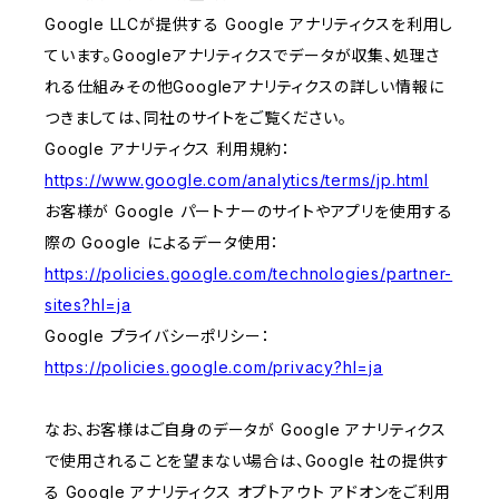
Google LLCが提供する Google アナリティクスを利用し
ています。Googleアナリティクスでデータが収集、処理さ
れる仕組みその他Googleアナリティクスの詳しい情報に
つきましては、同社のサイトをご覧ください。
Google アナリティクス 利用規約：
https://www.google.com/analytics/terms/jp.html
お客様が Google パートナーのサイトやアプリを使用する
際の Google によるデータ使用：
https://policies.google.com/technologies/partner-
sites?hl=ja
Google プライバシーポリシー：
https://policies.google.com/privacy?hl=ja
なお、お客様はご自身のデータが Google アナリティクス
で使用されることを望まない場合は、Google 社の提供す
る Google アナリティクス オプトアウト アドオンをご利用