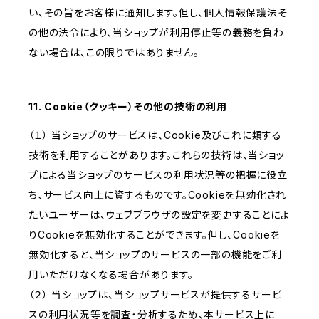
い、その旨をお客様に通知します。但し、個人情報保護法そ
の他の法令により、当ショップが利用停止等の義務を負わ
ない場合は、この限りではありません。
11. Cookie（クッキー）その他の技術の利用
（１） 当ショップのサービスは、Cookie及びこれに類する
技術を利用することがあります。これらの技術は、当ショッ
プによる当ショップのサービスの利用状況等の把握に役立
ち、サービス向上に資するものです。Cookieを無効化され
たいユーザーは、ウェブブラウザの設定を変更することによ
りCookieを無効化することができます。但し、Cookieを
無効化すると、当ショップのサービスの一部の機能をご利
用いただけなくなる場合があります。
（２） 当ショップは、当ショップサービスが提供するサービ
スの利用状況等を調査・分析するため、本サービス上に