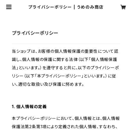
プライバシーポリシー | うめのみ商店
プライバシーポリシー
当ショップは、お客様の個人情報保護の重要性について認
識し、個人情報の保護に関する法律（以下「個人情報保護
法」といいます。）を遵守すると共に、以下のプライバシーポ
リシー（以下「本プライバシーポリシー」といいます。）に従
い、適切な取扱い及び保護に努めます。
1. 個人情報の定義
本プライバシーポリシーにおいて、個人情報とは、個人情報
保護法第2条第1項により定義された個人情報、すなわち、