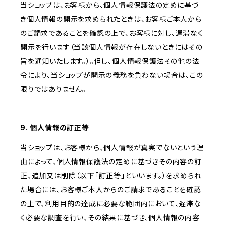
当ショップは、お客様から、個人情報保護法の定めに基づ
き個人情報の開示を求められたときは、お客様ご本人から
のご請求であることを確認の上で、お客様に対し、遅滞なく
開示を行います（当該個人情報が存在しないときにはその
旨を通知いたします。）。但し、個人情報保護法その他の法
令により、当ショップが開示の義務を負わない場合は、この
限りではありません。
9. 個人情報の訂正等
当ショップは、お客様から、個人情報が真実でないという理
由によって、個人情報保護法の定めに基づきその内容の訂
正、追加又は削除（以下「訂正等」といいます。）を求められ
た場合には、お客様ご本人からのご請求であることを確認
の上で、利用目的の達成に必要な範囲内において、遅滞な
く必要な調査を行い、その結果に基づき、個人情報の内容