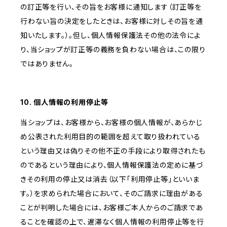
の訂正等を行い、その旨をお客様に通知します（訂正等を
行わない旨の決定をしたときは、お客様に対しその旨を通
知いたします。）。但し、個人情報保護法その他の法令によ
り、当ショップが訂正等の義務を負わない場合は、この限り
ではありません。
10. 個人情報の利用停止等
当ショップは、お客様から、お客様の個人情報が、あらかじ
め公表された利用目的の範囲を超えて取り扱われている
という理由又は偽りその他不正の手段により取得されたも
のであるという理由により、個人情報保護法の定めに基づ
きその利用の停止又は消去（以下「利用停止等」といいま
す。）を求められた場合において、そのご請求に理由がある
ことが判明した場合には、お客様ご本人からのご請求であ
ることを確認の上で、遅滞なく個人情報の利用停止等を行