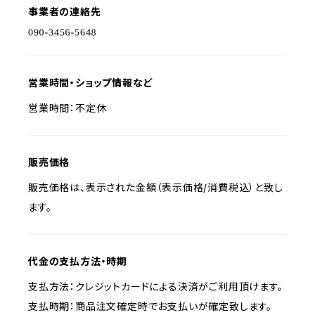
事業者の連絡先
営業時間・ショップ情報など
営業時間：不定休
販売価格
販売価格は、表示された金額（表示価格/消費税込）と致し
ます。
代金の支払方法・時期
支払方法：クレジットカードによる決済がご利用頂けます。
支払時期：商品注文確定時でお支払いが確定致します。