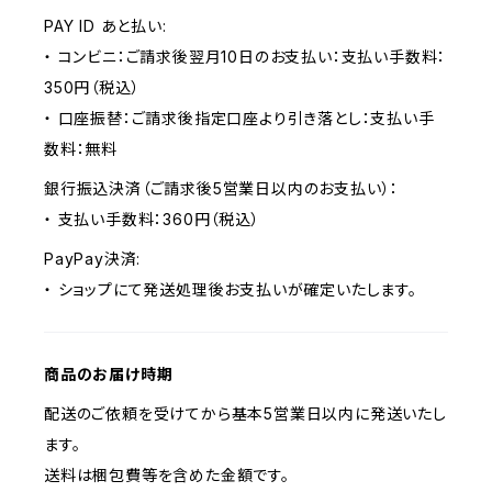
PAY ID あと払い:
・ コンビニ：ご請求後翌月10日のお支払い：支払い手数料：
350円（税込）
・ 口座振替：ご請求後指定口座より引き落とし：支払い手
数料：無料
銀行振込決済（ご請求後5営業日以内のお支払い）：
・ 支払い手数料：360円（税込）
PayPay決済:
・ ショップにて発送処理後お支払いが確定いたします。
商品のお届け時期
配送のご依頼を受けてから基本5営業日以内に発送いたし
ます。
送料は梱包費等を含めた金額です。