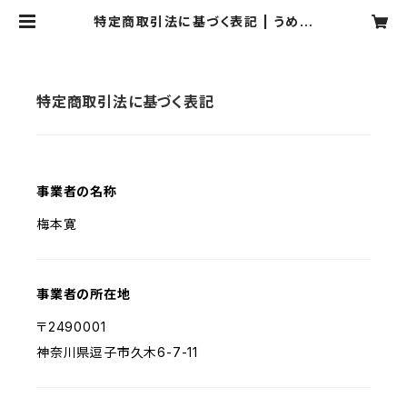
特定商取引法に基づく表記 | うめの
み商店
特定商取引法に基づく表記
事業者の名称
梅本寛
事業者の所在地
〒2490001
神奈川県逗子市久木6-7-11