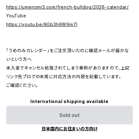
https://umenomi3.com/french-bulldog/2026-calendar/
YouTube
https://youtu.be/8Gb3h6W9m7I
「うめのみカレンダー」をご注文頂いたのに確認メールが届かな
いという方へ
未入金でキャンセル処理されてしまう事例がありますので、上記
リンク先ブログの末尾に対応方法の内容を記載しています。
ご確認ください。
International shipping available
Sold out
日本国内にお住まいの方向け