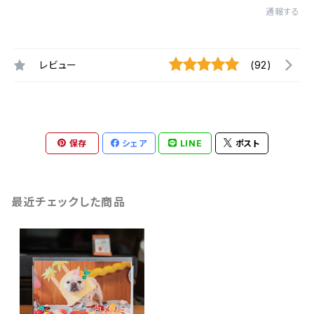
通報する
レビュー
(92)
保存
シェア
LINE
ポスト
最近チェックした商品