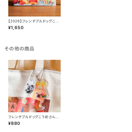
【2026】フレンチブルドッグこう
めさんとの暮らし：うめのみカレ
¥1,650
ンダー2026
その他の商品
フレンチブルドッグこうめさんア
クリルキーホルダー
¥880