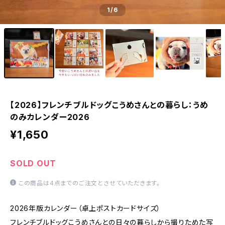
1
/6
【2026】フレンチブルドッグこうめさんとの暮らし：うめ
のみカレンダー2026
¥1,650
SOLD OUT
この商品は4点までのご注文とさせていただきます。
2026年版カレンダー（卓上ポストカードサイズ）
フレンチブルドッグこうめさんとの日々の暮らしから撮りためた写