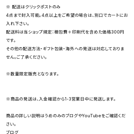
※ 配送はクリックポストのみ
4点まで封入可能。4点以上をご希望の場合は、別口でカートにお
入れ下さい。
配送料は当ショップ規定：梱包費＋印刷代を含めた価格300円
です。
その他の配送方法・ギフト包装・海外への発送は対応しておりま
せん。ご了承ください。
※数量限定販売となります。
※商品の発送は、入金確認から1-3営業日中に発送します。
商品の詳しい説明はうめのみのブログやYouTubeをご確認くだ
さい。
ブログ