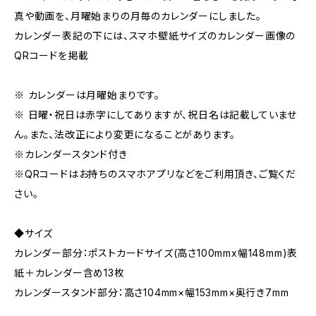
真や動画を、月曜始まりの月毎のカレンダーにしました。
カレンダー表記の下には、スマホ壁紙サイズのカレンダー画像の
QRコードを掲載
※ カレンダーは月曜始まりです。
※ 日曜・祝日は赤字にしてありますが、祝日名は記載していませ
ん。また、法改正により変更になることがあります。
※カレンダースタンド付き
※QRコードはお持ちのスマホアプリなどをご利用頂き、ご覧くだ
さい。
◆サイズ
カレンダー部分：ポストカードサイズ(高さ100mmx幅148mm)表
紙＋カレンダー含め13枚
カレンダースタンド部分：高さ104mm×幅153mm×奥行き7mm